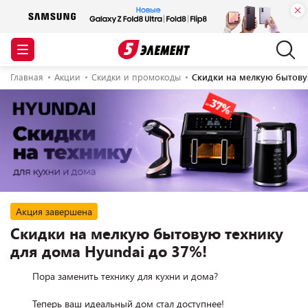
Главная
Акции
Скидки и промокоды
Скидки на мелкую бытову
Акция завершена
Скидки на мелкую бытовую технику
для дома Hyundai до 37%!
        Пора заменить технику для кухни и дома?

        Теперь ваш идеальный дом стал доступнее!
