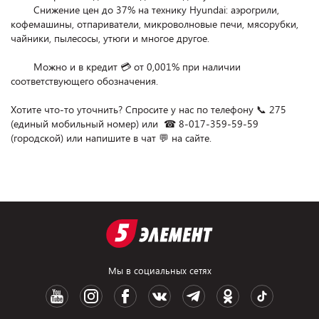
        Снижение цен до 37% на технику Hyundai: аэрогрили, 
кофемашины, отпариватели, микроволновые печи, мясорубки, 
чайники, пылесосы, утюги и многое другое.

        Можно и в кредит 💳 от 0,001% при наличии 
соответствующего обозначения.

Хотите что-то уточнить? Спросите у нас по телефону 📞 275 
(единый мобильный номер) или  ☎ 8-017-359-59-59 
(городской) или напишите в чат 💬 на сайте.
Мы в социальных сетях