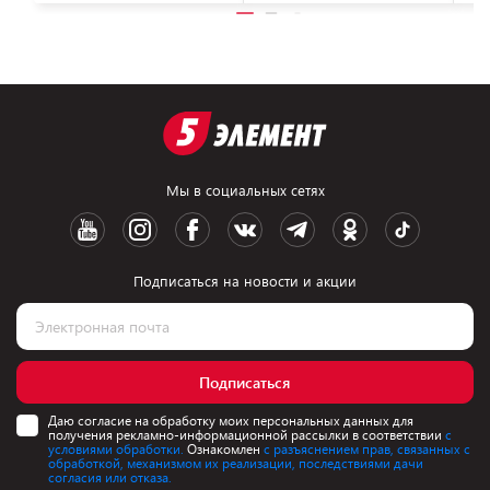
Мы в социальных сетях
Подписаться на новости и акции
Подписаться
Даю согласие на обработку моих персональных данных для
получения рекламно-информационной рассылки в соответствии
с
условиями обработки.
Ознакомлен
с разъяснением прав, связанных с
обработкой, механизмом их реализации, последствиями дачи
согласия или отказа.