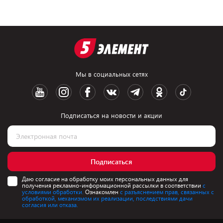
Мы в социальных сетях
Подписаться на новости и акции
Подписаться
Даю согласие на обработку моих персональных данных для
получения рекламно-информационной рассылки в соответствии
с
условиями обработки.
Ознакомлен
с разъяснением прав, связанных с
обработкой, механизмом их реализации, последствиями дачи
согласия или отказа.