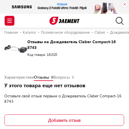
Главная
Каталог
Поливочное оборудование
Claber
Дождевате
Отзывы на Дождеватель Claber Compact-16
8743
Код товара: 141520
Характеристики
Отзывы
Вопросы
0
0
У этого товара еще нет отзывов
Оставьте свой отзыв первым о
Дождеватель Claber Compact-16
8743
Добавить отзыв