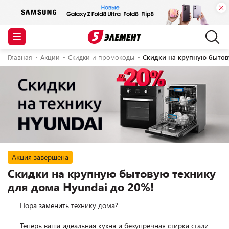
Главная
Акции
Скидки и промокоды
Скидки на крупную бытов
Акция завершена
Скидки на крупную бытовую технику
для дома Hyundai до 20%!
      Пора заменить технику дома?

      Теперь ваша идеальная кухня и безупречная стирка стали 