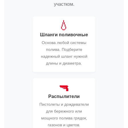
участком.
💧
Шланги поливочные
Основа любой системы
полива. Подберите
надежный шланг нужной
длины и диаметра.
🔫
Распылители
Пистолеты и дождеватели
для бережного или
мощного полива грядок,
газонов и цветов.