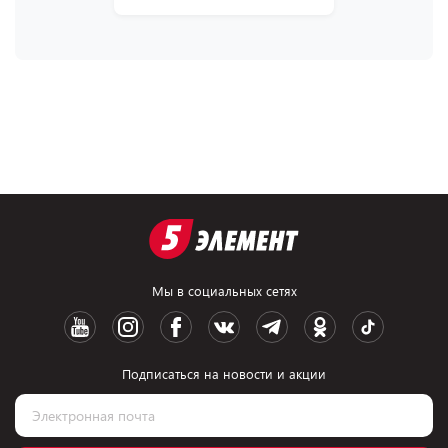
Мы в социальных сетях
Подписаться на новости и акции