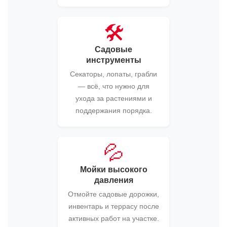
🛠️
Садовые
инструменты
Секаторы, лопаты, грабли
— всё, что нужно для
ухода за растениями и
поддержания порядка.
💦
Мойки высокого
давления
Отмойте садовые дорожки,
инвентарь и террасу после
активных работ на участке.