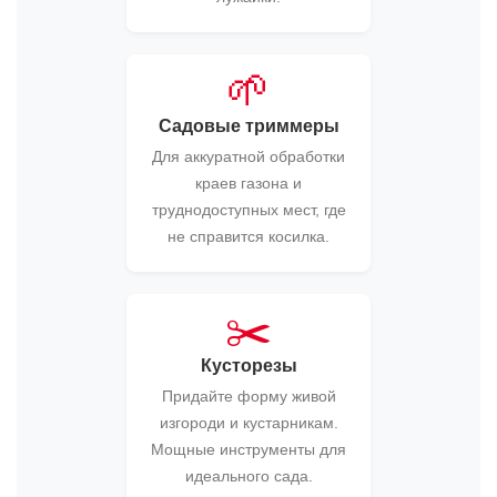
🌱
Садовые триммеры
Для аккуратной обработки
краев газона и
труднодоступных мест, где
не справится косилка.
✂️
Кусторезы
Придайте форму живой
изгороди и кустарникам.
Мощные инструменты для
идеального сада.