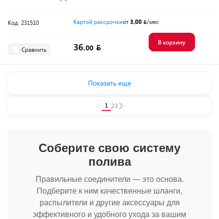
Картой рассрочки
от
3,00
/мес
Код: 231510
В корзину
36.
00
Сравнить
Показать еще
1
2
3
Соберите свою систему
полива
Правильные соединители — это основа.
Подберите к ним качественные шланги,
распылители и другие аксессуары для
эффективного и удобного ухода за вашим