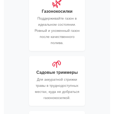
🌿
Газонокосилки
Поддерживайте газон в
идеальном состоянии.
Ровный и ухоженный газон
после качественного
полива.
🌱
Садовые триммеры
Для аккуратной стрижки
травы в труднодоступных
местах, куда не добраться
газонокосилкой.