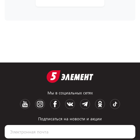
Мы в социальных сетях
Подписаться на новости и акции