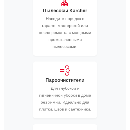
🧹
Пылесосы Karcher
Наведите порядок в
гараже, мастерской или
после ремонта с мощными
промышленными
пылесосами.
💨
Пароочистители
Для глубокой и
гигиеничной уборки в доме
без химии. Идеально для
плитки, швов и сантехники.