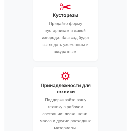
✂️
Кусторезы
Придайте форму
кустарникам и живой
изгороди. Ваш сад будет
выглядеть ухоженным и
аккуратным.
⚙️
Принадлежности для
техники
Поддерживайте вашу
технику в рабочем
состоянии: леска, ножи,
масла и другие расходные
материалы.