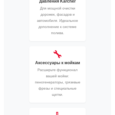
давления Karcher
Для мощной очистки
дорожек, фасадов и
автомобиля. Идеальное
дополнение к системе
полива.
🔧
Аксессуары к мойкам
Расширьте функционал
вашей мойки:
пеногенераторы, грязевые
фрезы и специальные
щетки.