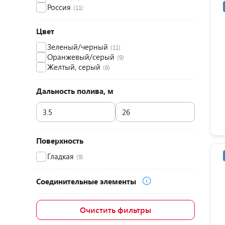
Россия
(11)
Цвет
Зеленый/черный
(11)
Оранжевый/серый
(9)
Желтый, серый
(6)
Дальность полива, м
Поверхность
Гладкая
(9)
Соединительные элементы
Очистить фильтры