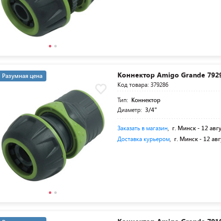
Коннектор Amigo Grande 792
Разумная цена
Код товара: 379286
Тип:
Коннектор
Диаметр:
3/4"
Заказать в магазин
,
г. Минск -
12 авг
Доставка курьером
,
г. Минск -
12 авг