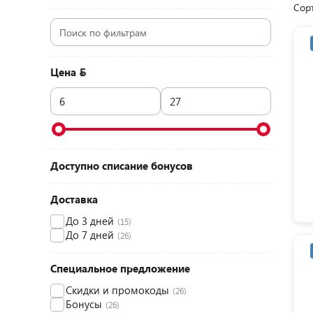
Сор
Цена
Доступно списание бонусов
Доставка
До 3 дней
(15)
До 7 дней
(26)
Специальное предложение
Скидки и промокоды
(26)
Бонусы
(26)