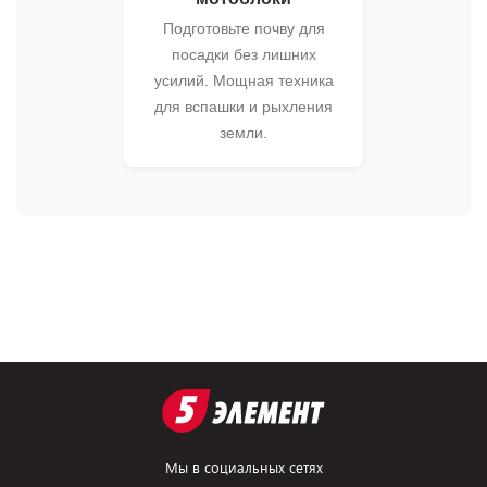
Подготовьте почву для
посадки без лишних
усилий. Мощная техника
для вспашки и рыхления
земли.
Мы в социальных сетях