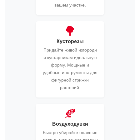
вашем участке.
🌳
Кусторезы
Придайте живой изгороди
и кустарникам идеальную
форму. Мощные и
удобные инструменты для
фигурной стрижки
растений.
🍂
Воздуходувки
Быстро убирайте опавшие