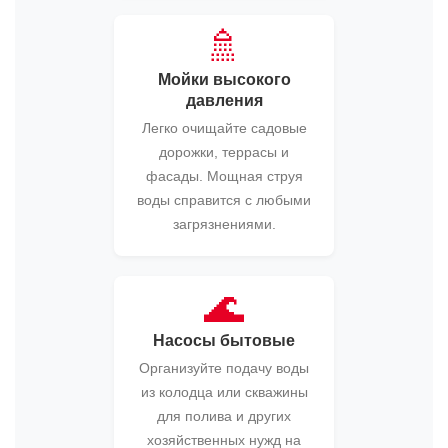
🚿
Мойки высокого
давления
Легко очищайте садовые
дорожки, террасы и
фасады. Мощная струя
воды справится с любыми
загрязнениями.
🌊
Насосы бытовые
Организуйте подачу воды
из колодца или скважины
для полива и других
хозяйственных нужд на