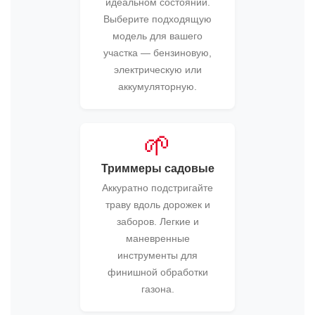
идеальном состоянии.
Выберите подходящую
модель для вашего
участка — бензиновую,
электрическую или
аккумуляторную.
🌱
Триммеры садовые
Аккуратно подстригайте
траву вдоль дорожек и
заборов. Легкие и
маневренные
инструменты для
финишной обработки
газона.