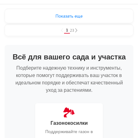
Показать еще
1
2
3
Всё для вашего сада и участка
Подберите надежную технику и инструменты,
которые помогут поддерживать ваш участок в
идеальном порядке и обеспечат качественный
уход за растениями.
🏞️
Газонокосилки
Поддерживайте газон в