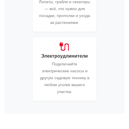
Лопаты, грабли и секаторы
— всё, что нужно для
посадки, прополки и ухода
за растениями.
🔌
Электроудлинители
Подключайте
электрические насосы и
другую садовую технику в
любом уголке вашего
участка.