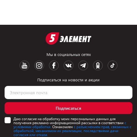
Мы в социальных сетях
Подписаться на новости и акции
Подписаться
Даю согласие на обработку моих персональных данных для
получения рекламно-информационной рассылки в соответствии
с
условиями обработки.
Ознакомлен
с разъяснением прав, связанных с
обработкой, механизмом их реализации, последствиями дачи
согласия или отказа.