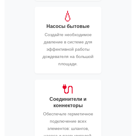
💧
Насосы бытовые
Создайте необходимое
давление в системе для
эффективной работы
дождевателя на большой
площади.
🔌
Соединители и
коннекторы
Обеспечьте герметичное
подключение всех
элементов: шлангов,
насоса и распылителей.