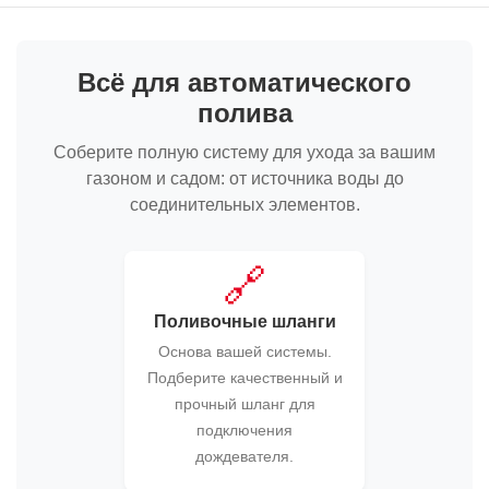
Всё для автоматического
полива
Соберите полную систему для ухода за вашим
газоном и садом: от источника воды до
соединительных элементов.
🔗
Поливочные шланги
Основа вашей системы.
Подберите качественный и
прочный шланг для
подключения
дождевателя.