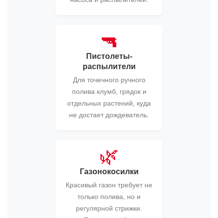
🔫
Пистолеты-
распылители
Для точечного ручного
полива клумб, грядок и
отдельных растений, куда
не достает дождеватель.
🌿
Газонокосилки
Красивый газон требует не
только полива, но и
регулярной стрижки.