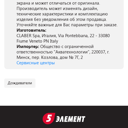
экрана и может отличаться от оригинала.
Производитель может изменять дизайн,
технические характеристики и комплектацию
изделия без уведомления об этом продавца.
Уточняйте важные для Вас параметры при заказе.
Изготовитель:
CLABER Spa, Италия, Via Pontebbana, 22 - 33080
Fiume Veneto PN Italy
Импортер:
Общество с ограниченной
ответственностью "Акватехнологии", 220037, г.
Минск, пер. Козлова, дом № 7Г, 2
Сервисные центры
Дождеватели