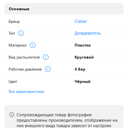
Основные
Claber
Бренд
Дождеватель
Тип
Материал
Пластик
Вид распылителя
Круговой
Рабочее давление
4 бар
Цвет
Чёрный
Все характеристики
Сопровождающие товар фотографии
предоставлены производителем, отображение на
них внешнего вида товара зависит от настроек