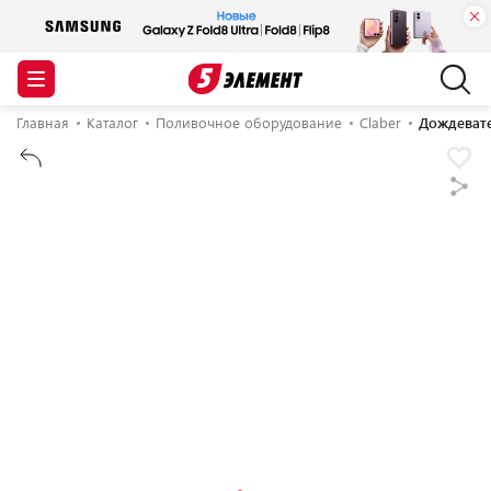
Главная
Каталог
Поливочное оборудование
Claber
Дождевате