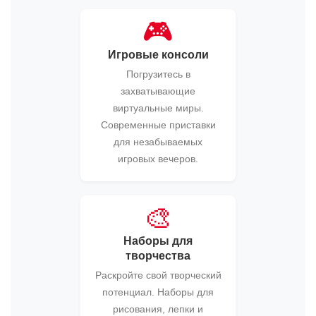
🎮
Игровые консоли
Погрузитесь в
захватывающие
виртуальные миры.
Современные приставки
для незабываемых
игровых вечеров.
🎨
Наборы для
творчества
Раскройте свой творческий
потенциал. Наборы для
рисования, лепки и