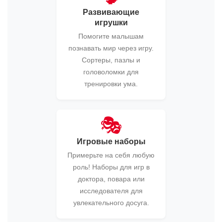
Развивающие
игрушки
Помогите малышам
познавать мир через игру.
Сортеры, пазлы и
головоломки для
тренировки ума.
🎭
Игровые наборы
Примерьте на себя любую
роль! Наборы для игр в
доктора, повара или
исследователя для
увлекательного досуга.