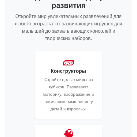
развития
Откройте мир увлекательных развлечений для
любого возраста: от развивающих игрушек для
малышей до захватывающих консолей и
творческих наборов.
🧱
Конструкторы
Стройте целые миры из
кубиков. Развивают
моторику, воображение и
логическое мышление у
детей и взрослых.
🧠