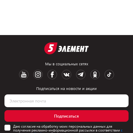
Мы в социальных сетях
Подписаться на новости и акции
Подписаться
Даю согласие на обработку моих персональных данных для
получения рекламно-информационной рассылки в соответствии
с