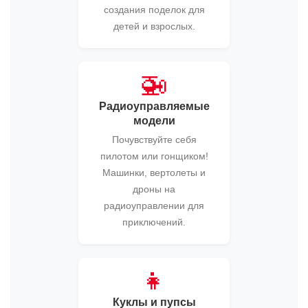
создания поделок для
детей и взрослых.
🚁
Радиоуправляемые
модели
Почувствуйте себя
пилотом или гонщиком!
Машинки, вертолеты и
дроны на
радиоуправлении для
приключений.
👧
Куклы и пупсы