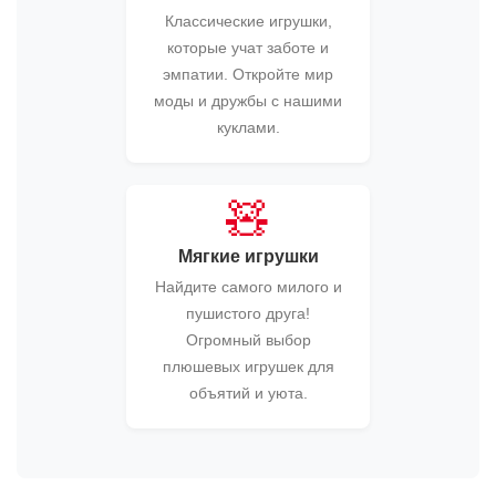
Классические игрушки,
которые учат заботе и
эмпатии. Откройте мир
моды и дружбы с нашими
куклами.
🧸
Мягкие игрушки
Найдите самого милого и
пушистого друга!
Огромный выбор
плюшевых игрушек для
объятий и уюта.