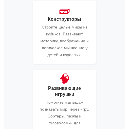
🧱
Конструкторы
Стройте целые миры из
кубиков. Развивают
моторику, воображение и
логическое мышление у
детей и взрослых.
🧠
Развивающие
игрушки
Помогите малышам
познавать мир через игру.
Сортеры, пазлы и
головоломки для