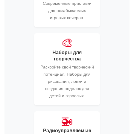
Современные приставки
для незабываемых
игровых вечеров.
🎨
Наборы для
творчества
Раскройте свой творческий
потенциал. Наборы для
рисования, лепки и
создания поделок для
детей и взрослых.
🚁
Радиоуправляемые