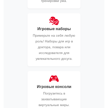
тренировки ума.
🎭
Игровые наборы
Примерьте на себя любую
роль! Наборы для игр в
доктора, повара или
исследователя для
увлекательного досуга.
🎮
Игровые консоли
Погрузитесь в
захватывающие
виртуальные миры.