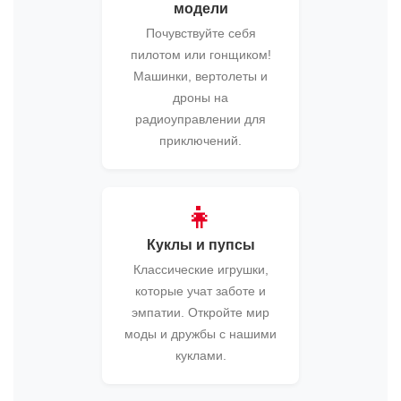
модели
Почувствуйте себя
пилотом или гонщиком!
Машинки, вертолеты и
дроны на
радиоуправлении для
приключений.
👧
Куклы и пупсы
Классические игрушки,
которые учат заботе и
эмпатии. Откройте мир
моды и дружбы с нашими
куклами.