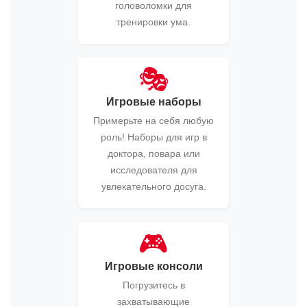
головоломки для
тренировки ума.
🎭
Игровые наборы
Примерьте на себя любую
роль! Наборы для игр в
доктора, повара или
исследователя для
увлекательного досуга.
🎮
Игровые консоли
Погрузитесь в
захватывающие