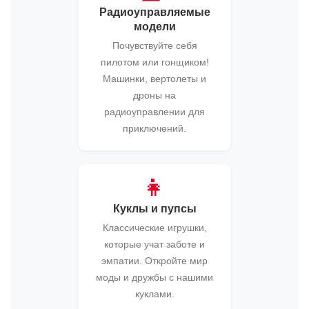
Радиоуправляемые
модели
Почувствуйте себя
пилотом или гонщиком!
Машинки, вертолеты и
дроны на
радиоуправлении для
приключений.
👧
Куклы и пупсы
Классические игрушки,
которые учат заботе и
эмпатии. Откройте мир
моды и дружбы с нашими
куклами.