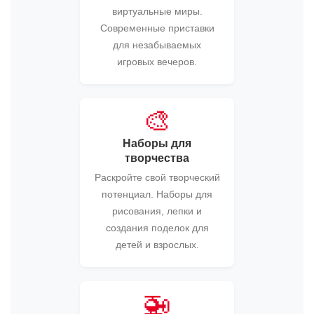
виртуальные миры.
Современные приставки
для незабываемых
игровых вечеров.
🎨
Наборы для
творчества
Раскройте свой творческий
потенциал. Наборы для
рисования, лепки и
создания поделок для
детей и взрослых.
🚁