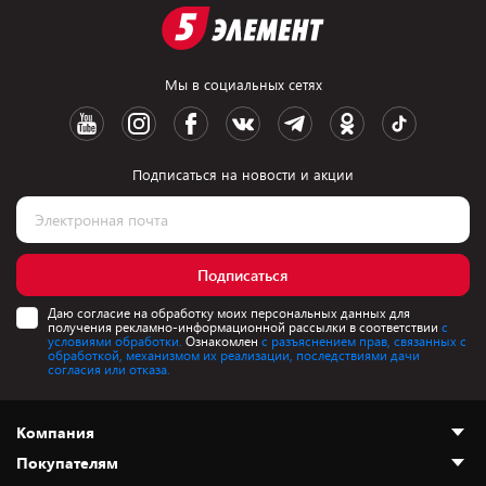
Мы в социальных сетях
Подписаться на новости и акции
Подписаться
Даю согласие на обработку моих персональных данных для
получения рекламно-информационной рассылки в соответствии
с
условиями обработки.
Ознакомлен
с разъяснением прав, связанных с
обработкой, механизмом их реализации, последствиями дачи
согласия или отказа.
Компания
Покупателям
О нас