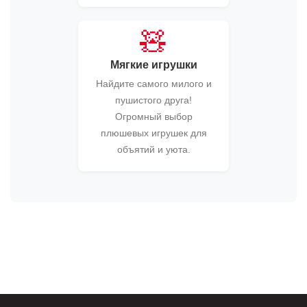
🧸
Мягкие игрушки
Найдите самого милого и
пушистого друга!
Огромный выбор
плюшевых игрушек для
объятий и уюта.