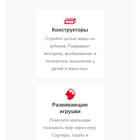
🧱
Конструкторы
Стройте целые миры из
кубиков. Развивают
моторику, воображение и
логическое мышление у
детей и взрослых.
🧠
Развивающие
игрушки
Помогите малышам
познавать мир через игру.
Сортеры, пазлы и