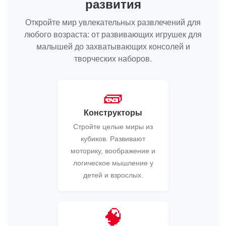
развития
Откройте мир увлекательных развлечений для
любого возраста: от развивающих игрушек для
малышей до захватывающих консолей и
творческих наборов.
🧱
Конструкторы
Стройте целые миры из
кубиков. Развивают
моторику, воображение и
логическое мышление у
детей и взрослых.
🧠