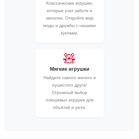
Классические игрушки,
которые учат заботе и
эмпатии. Откройте мир
моды и дружбы с нашими
куклами.
🧸
Мягкие игрушки
Найдите самого милого и
пушистого друга!
Огромный выбор
плюшевых игрушек для
объятий и уюта.