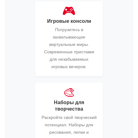
🎮
Игровые консоли
Погрузитесь в
захватывающие
виртуальные миры.
Современные приставки
для незабываемых
игровых вечеров.
🎨
Наборы для
творчества
Раскройте свой творческий
потенциал. Наборы для
рисования, лепки и