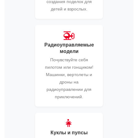
создания поделок для
детей и взрослых.
🚁
Радиоуправляемые
модели
Почувствуйте себя
пилотом или гонщиком!
Машинки, вертолеты и
дроны на
радиоуправлении для
приключений.
👧
Куклы и пупсы