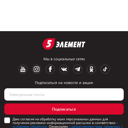
Мы в социальных сетях
Подписаться на новости и акции
Подписаться
Даю согласие на обработку моих персональных данных для
получения рекламно-информационной рассылки в соответствии
с
условиями обработки.
Ознакомлен
с разъяснением прав, связанных с