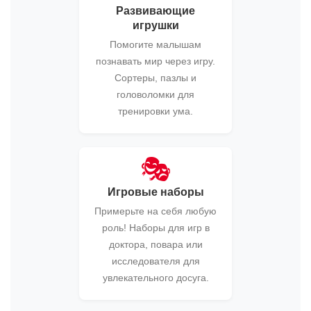
Развивающие
игрушки
Помогите малышам
познавать мир через игру.
Сортеры, пазлы и
головоломки для
тренировки ума.
🎭
Игровые наборы
Примерьте на себя любую
роль! Наборы для игр в
доктора, повара или
исследователя для
увлекательного досуга.