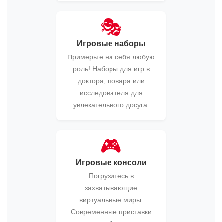
🎭
Игровые наборы
Примерьте на себя любую
роль! Наборы для игр в
доктора, повара или
исследователя для
увлекательного досуга.
🎮
Игровые консоли
Погрузитесь в
захватывающие
виртуальные миры.
Современные приставки