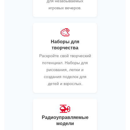
для незабываемых
игровых вечеров.
🎨
Наборы для
творчества
Раскройте свой творческий
потенциал. Наборы для
рисования, лепки и
создания поделок для
детей и взрослых.
🚁
Радиоуправляемые
модели