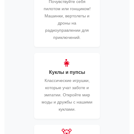
Почувствуйте себя
пилотом или гонщиком!
Машинки, вертолеты и
дроны на
радиоуправлении для
приключений.
👧
Куклы и пупсы
Классические игрушки,
которые учат заботе и
эмпатии. Откройте мир
моды и дружбы с нашими
куклами.