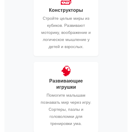
🧱
Конструкторы
Стройте целые миры из
кубиков. Развивают
моторику, воображение и
логическое мышление у
детей и взрослых.
🧠
Развивающие
игрушки
Помогите малышам
познавать мир через игру.
Сортеры, пазлы и
головоломки для
тренировки ума.