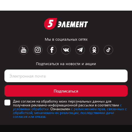
Мы в социальных сетях
Подписаться на новости и акции
Подписаться
Даю согласие на обработку моих персональных данных для
получения рекламно-информационной рассылки в соответствии
с
условиями обработки.
Ознакомлен
с разъяснением прав, связанных с
обработкой, механизмом их реализации, последствиями дачи
согласия или отказа.