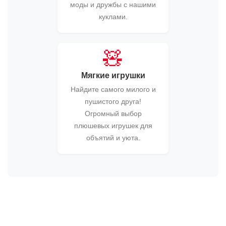
моды и дружбы с нашими
куклами.
🧸
Мягкие игрушки
Найдите самого милого и
пушистого друга!
Огромный выбор
плюшевых игрушек для
объятий и уюта.