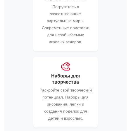
Погрузитесь в
захватывающие
виртуальные миры.
Современные приставки
для незабываемых
игровых вечеров.
🎨
Наборы для
творчества
Раскройте свой творческий
потенциал. Наборы для
рисования, лепки и
создания поделок для
детей и взрослых.