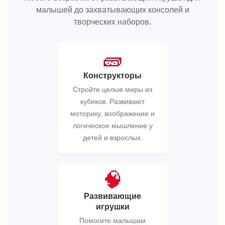
малышей до захватывающих консолей и
творческих наборов.
🧱
Конструкторы
Стройте целые миры из
кубиков. Развивают
моторику, воображение и
логическое мышление у
детей и взрослых.
🧠
Развивающие
игрушки
Помогите малышам