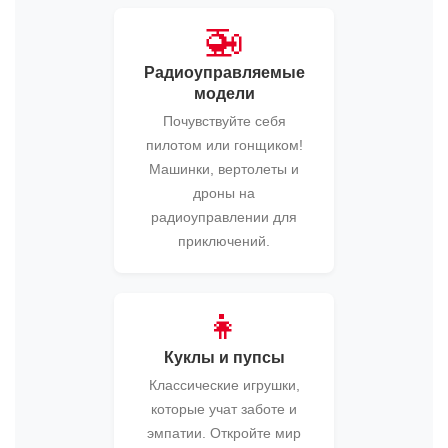
🚁
Радиоуправляемые
модели
Почувствуйте себя
пилотом или гонщиком!
Машинки, вертолеты и
дроны на
радиоуправлении для
приключений.
👧
Куклы и пупсы
Классические игрушки,
которые учат заботе и
эмпатии. Откройте мир