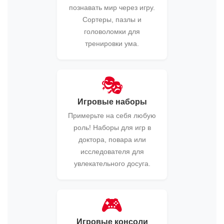
познавать мир через игру.
Сортеры, пазлы и
головоломки для
тренировки ума.
🎭
Игровые наборы
Примерьте на себя любую
роль! Наборы для игр в
доктора, повара или
исследователя для
увлекательного досуга.
🎮
Игровые консоли