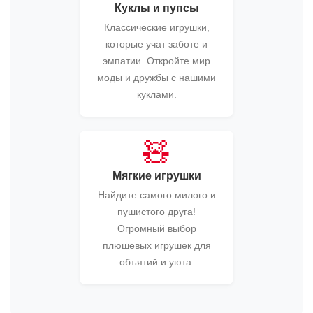
Куклы и пупсы
Классические игрушки,
которые учат заботе и
эмпатии. Откройте мир
моды и дружбы с нашими
куклами.
🧸
Мягкие игрушки
Найдите самого милого и
пушистого друга!
Огромный выбор
плюшевых игрушек для
объятий и уюта.