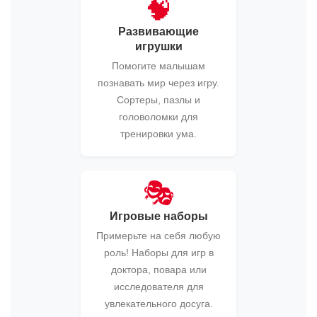
🧠
Развивающие
игрушки
Помогите малышам
познавать мир через игру.
Сортеры, пазлы и
головоломки для
тренировки ума.
🎭
Игровые наборы
Примерьте на себя любую
роль! Наборы для игр в
доктора, повара или
исследователя для
увлекательного досуга.