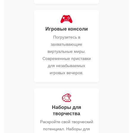
🎮
Игровые консоли
Погрузитесь в
захватывающие
виртуальные миры.
Современные приставки
для незабываемых
игровых вечеров.
🎨
Наборы для
творчества
Раскройте свой творческий
потенциал. Наборы для