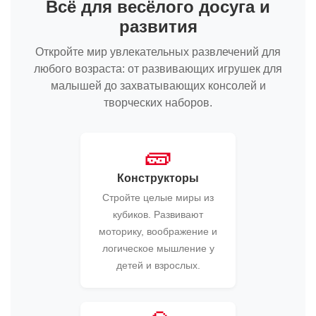
Всё для весёлого досуга и
развития
Откройте мир увлекательных развлечений для
любого возраста: от развивающих игрушек для
малышей до захватывающих консолей и
творческих наборов.
🧱
Конструкторы
Стройте целые миры из
кубиков. Развивают
моторику, воображение и
логическое мышление у
детей и взрослых.