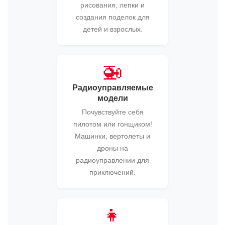
рисования, лепки и
создания поделок для
детей и взрослых.
🚁
Радиоуправляемые
модели
Почувствуйте себя
пилотом или гонщиком!
Машинки, вертолеты и
дроны на
радиоуправлении для
приключений.
👧