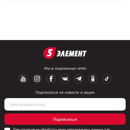
Мы в социальных сетях
Подписаться на новости и акции
Подписаться
Даю согласие на обработку моих персональных данных для