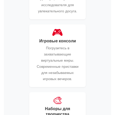
исследователя для
увлекательного досуга.
🎮
Игровые консоли
Погрузитесь в
захватывающие
виртуальные миры.
Современные приставки
для незабываемых
игровых вечеров.
🎨
Наборы для
творчества