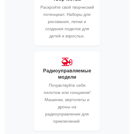
Раскройте свой творческий
потенциал. Наборы для
рисования, лепки и
создания поделок для
детей и взрослых.
🚁
Радиоуправляемые
модели
Почувствуйте себя
пилотом или гонщиком!
Машинки, вертолеты и
дроны на
радиоуправлении для
приключений.