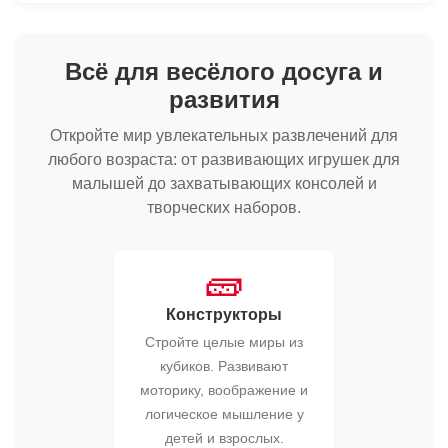
Всё для весёлого досуга и
развития
Откройте мир увлекательных развлечений для
любого возраста: от развивающих игрушек для
малышей до захватывающих консолей и
творческих наборов.
🧱
Конструкторы
Стройте целые миры из
кубиков. Развивают
моторику, воображение и
логическое мышление у
детей и взрослых.