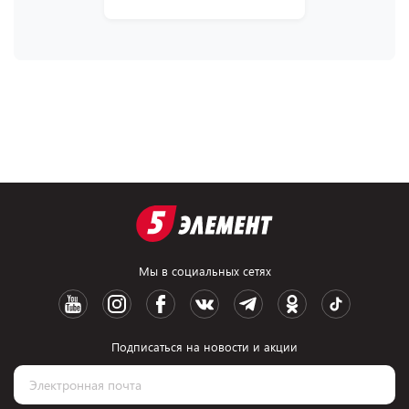
Мы в социальных сетях
Подписаться на новости и акции