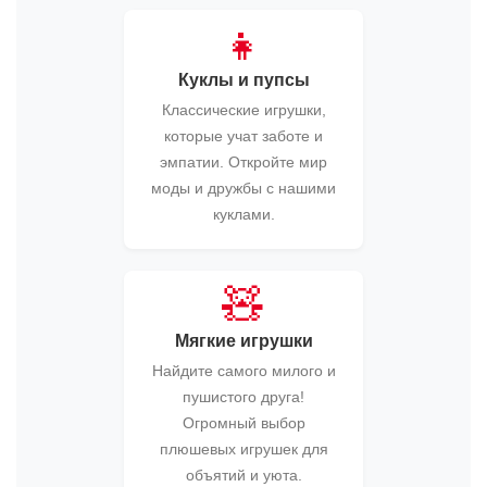
👧
Куклы и пупсы
Классические игрушки,
которые учат заботе и
эмпатии. Откройте мир
моды и дружбы с нашими
куклами.
🧸
Мягкие игрушки
Найдите самого милого и
пушистого друга!
Огромный выбор
плюшевых игрушек для
объятий и уюта.