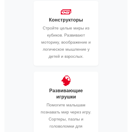
🧱
Конструкторы
Стройте целые миры из
кубиков. Развивают
моторику, воображение и
логическое мышление у
детей и взрослых.
🧠
Развивающие
игрушки
Помогите малышам
познавать мир через игру.
Сортеры, пазлы и
головоломки для