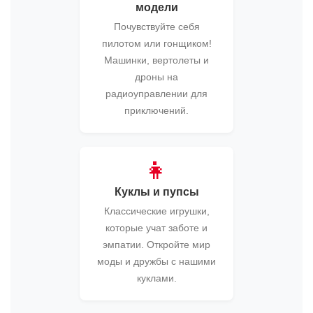
модели
Почувствуйте себя
пилотом или гонщиком!
Машинки, вертолеты и
дроны на
радиоуправлении для
приключений.
👧
Куклы и пупсы
Классические игрушки,
которые учат заботе и
эмпатии. Откройте мир
моды и дружбы с нашими
куклами.