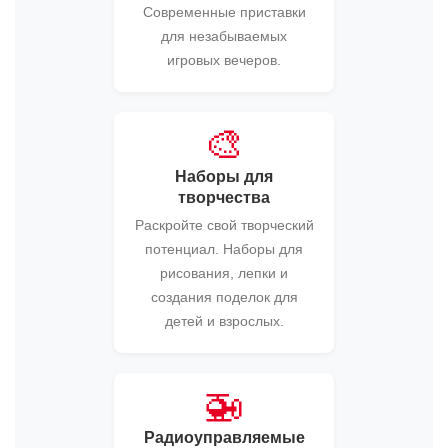
Современные приставки
для незабываемых
игровых вечеров.
🎨
Наборы для
творчества
Раскройте свой творческий
потенциал. Наборы для
рисования, лепки и
создания поделок для
детей и взрослых.
🚁
Радиоуправляемые