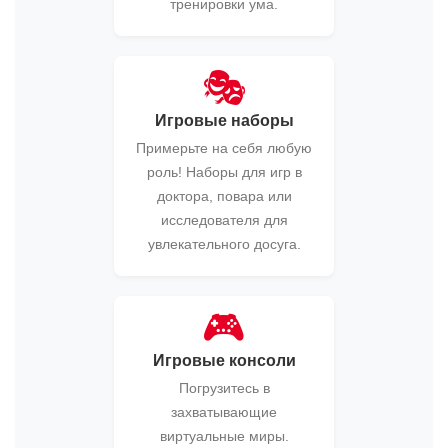
тренировки ума.
🎭
Игровые наборы
Примерьте на себя любую
роль! Наборы для игр в
доктора, повара или
исследователя для
увлекательного досуга.
🎮
Игровые консоли
Погрузитесь в
захватывающие
виртуальные миры.