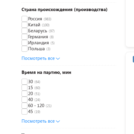
Страна происхождения (производства)
Россия
(983)
Китай
(100)
Беларусь
(97)
Германия
(8)
Ирландия
(5)
Польша
(3)
Посмотреть все
Время на партию, мин
30
(64)
15
(60)
20
(51)
40
(24)
60 - 120
(21)
45
(19)
Посмотреть все