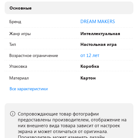
Основные
DREAM MAKERS
Бренд
Жанр игры
Интеллектуальная
Тип
Настольная игра
от 12 лет
Возрастное ограничение
Упаковка
Коробка
Материал
Картон
Все характеристики
Сопровождающие товар фотографии
предоставлены производителем, отображение на
них внешнего вида товара зависит от настроек
экрана и может отличаться от оригинала.
Производитель может изменять дизайн,