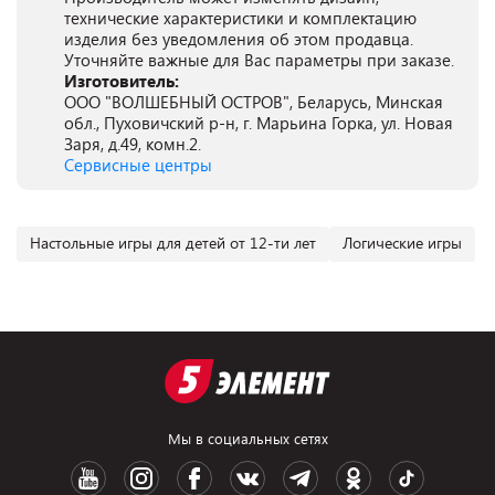
технические характеристики и комплектацию
изделия без уведомления об этом продавца.
Уточняйте важные для Вас параметры при заказе.
Изготовитель:
ООО "ВОЛШЕБНЫЙ ОСТРОВ", Беларусь, Минская
обл., Пуховичский р-н, г. Марьина Горка, ул. Новая
Заря, д.49, комн.2.
Сервисные центры
Настольные игры для детей от 12-ти лет
Логические игры
Мы в социальных сетях