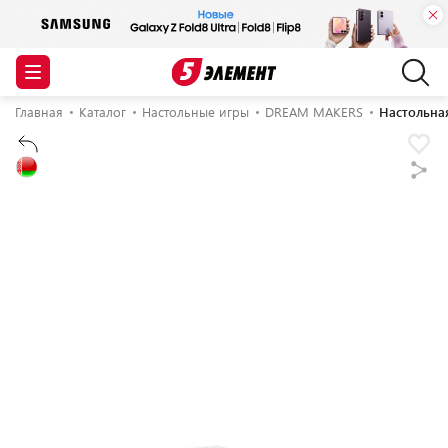
Главная
Каталог
Настольные игры
DREAM MAKERS
Настольна