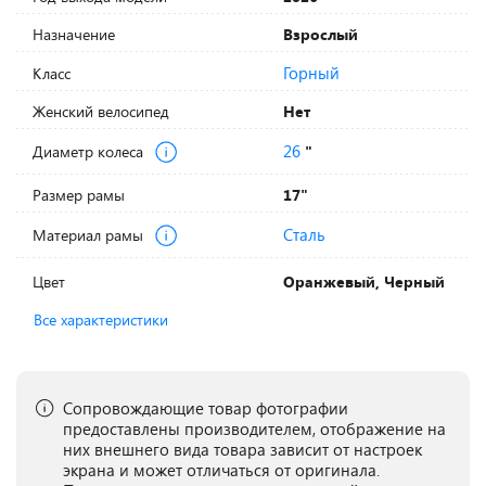
Назначение
Взрослый
Горный
Класс
Женский велосипед
Нет
26
Диаметр колеса
"
Размер рамы
17"
Сталь
Материал рамы
Цвет
Оранжевый, Черный
Все характеристики
Сопровождающие товар фотографии
предоставлены производителем, отображение на
них внешнего вида товара зависит от настроек
экрана и может отличаться от оригинала.