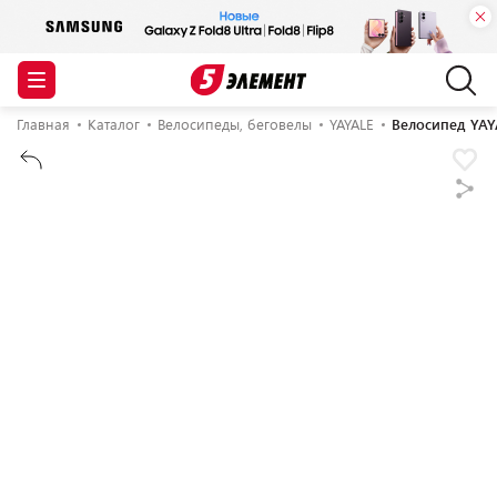
Главная
Каталог
Велосипеды, беговелы
YAYALE
Велосипед YAY