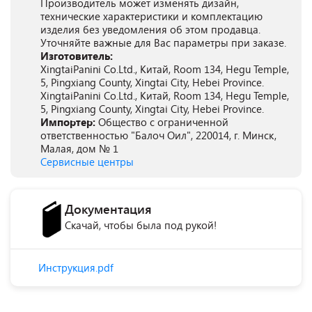
Производитель может изменять дизайн,
технические характеристики и комплектацию
изделия без уведомления об этом продавца.
Уточняйте важные для Вас параметры при заказе.
Изготовитель:
XingtaiPanini Co.Ltd., Китай, Room 134, Hegu Temple,
5, Pingxiang County, Xingtai City, Hebei Province.
XingtaiPanini Co.Ltd., Китай, Room 134, Hegu Temple,
5, Pingxiang County, Xingtai City, Hebei Province.
Импортер:
Общество с ограниченной
ответственностью "Балоч Оил", 220014, г. Минск,
Малая, дом № 1
Сервисные центры
Документация
Скачай, чтобы была под рукой!
Инструкция.pdf