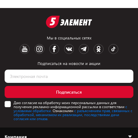
Мы в социальных сетях
Подписаться на новости и акции
Подписаться
Даю согласие на обработку моих персональных данных для
получения рекламно-информационной рассылки в соответствии
с
условиями обработки.
Ознакомлен
с разъяснением прав, связанных с
обработкой, механизмом их реализации, последствиями дачи
согласия или отказа.
Компания