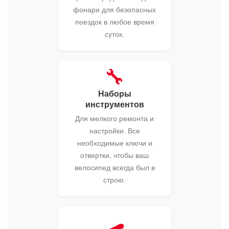
фонари для безопасных
поездок в любое время
суток.
🔧
Наборы
инструментов
Для мелкого ремонта и
настройки. Все
необходимые ключи и
отвертки, чтобы ваш
велосипед всегда был в
строю.
🛹