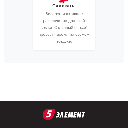
Самокаты
Веселое и активное
развлечение для всей
семьи. Отличный способ
провести время на свежем
воздухе.