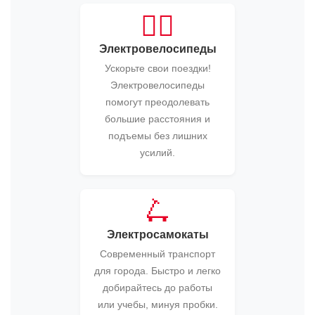
🚴‍♂️
Электровелосипеды
Ускорьте свои поездки!
Электровелосипеды
помогут преодолевать
большие расстояния и
подъемы без лишних
усилий.
🛴
Электросамокаты
Современный транспорт
для города. Быстро и легко
добирайтесь до работы
или учебы, минуя пробки.