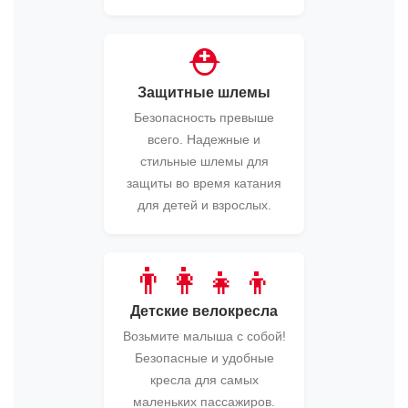
⛑️
Защитные шлемы
Безопасность превыше
всего. Надежные и
стильные шлемы для
защиты во время катания
для детей и взрослых.
👨‍👩‍👧‍👦
Детские велокресла
Возьмите малыша с собой!
Безопасные и удобные
кресла для самых
маленьких пассажиров.