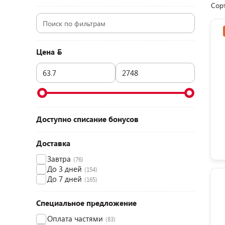
Сор
Цена
Доступно списание бонусов
Доставка
Завтра
(76)
До 3 дней
(154)
До 7 дней
(165)
Специальное предложение
Оплата частями
(83)