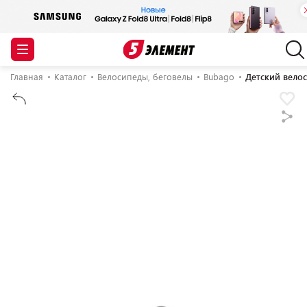
Главная
Каталог
Велосипеды, беговелы
Bubago
Детский вело