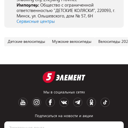
Импортер:
Общество с ограниченной
ответственностью "ДЕТСКИЕ КОЛЯСКИ", 220093, г.
Минск, ул. Ольшевского, дом № 57, 6Н
Сервисные центры
Детские велосипеды
Мужские велосипеды
Велосипеды 202
Мы в социальных сетях
Подписаться на новости и акции