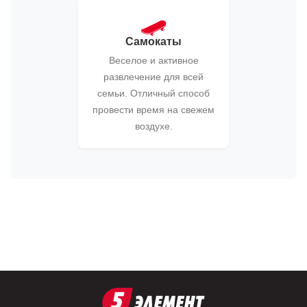
🛹
Самокаты
Веселое и активное
развлечение для всей
семьи. Отличный способ
провести время на свежем
воздухе.