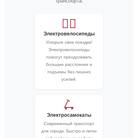
транспорта.
🚴‍♂️
Электровелосипеды
Ускорьте свои поездки!
Электровелосипеды
помогут преодолевать
большие расстояния и
подъемы без лишних
усилий.
🛴
Электросамокаты
Современный транспорт
для города. Быстро и легко