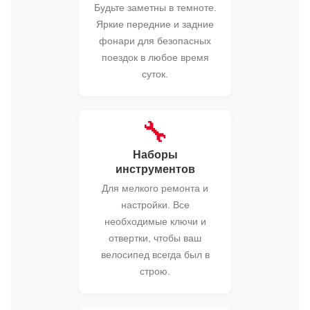
Будьте заметны в темноте.
Яркие передние и задние
фонари для безопасных
поездок в любое время
суток.
🔧
Наборы
инструментов
Для мелкого ремонта и
настройки. Все
необходимые ключи и
отвертки, чтобы ваш
велосипед всегда был в
строю.