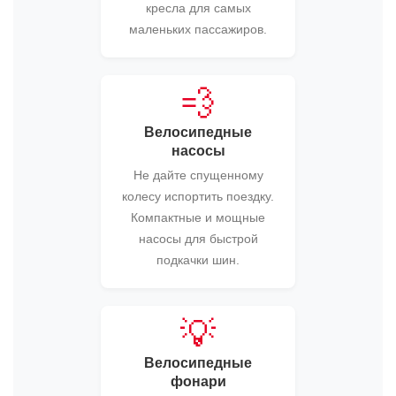
кресла для самых
маленьких пассажиров.
💨
Велосипедные
насосы
Не дайте спущенному
колесу испортить поездку.
Компактные и мощные
насосы для быстрой
подкачки шин.
💡
Велосипедные
фонари