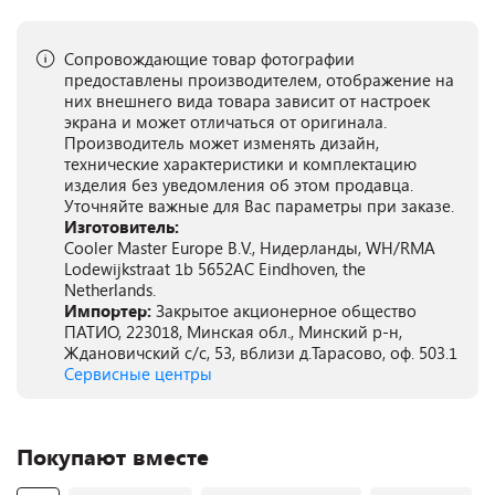
Сопровождающие товар фотографии
предоставлены производителем, отображение на
них внешнего вида товара зависит от настроек
экрана и может отличаться от оригинала.
Производитель может изменять дизайн,
технические характеристики и комплектацию
изделия без уведомления об этом продавца.
Уточняйте важные для Вас параметры при заказе.
Изготовитель:
Cooler Master Europe B.V., Нидерланды, WH/RMA
Lodewijkstraat 1b 5652AC Eindhoven, the
Netherlands.
Импортер:
Закрытое акционерное общество
ПАТИО, 223018, Минская обл., Минский р-н,
Ждановичский с/с, 53, вблизи д.Тарасово, оф. 503.1
Сервисные центры
Покупают вместе