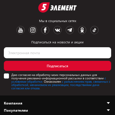
Мы в социальных сетях
Подписаться на новости и акции
Подписаться
Даю согласие на обработку моих персональных данных для
получения рекламно-информационной рассылки в соответствии
с
условиями обработки.
Ознакомлен
с разъяснением прав, связанных с
обработкой, механизмом их реализации, последствиями дачи
согласия или отказа.
Компания
Покупателям
О нас