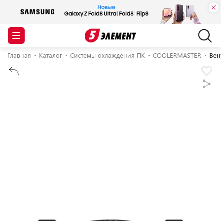
Главная
Каталог
Системы охлаждения ПК
COOLERMASTER
Вен