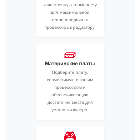
качественную термопасту
для максимальной
теплопередачи от
процессора к радиатору.
🧱
Материнские платы
Подберите плату,
совместимую с вашим
процессором и
обеспечивающую
достаточно места для
установки кулера.
🎮