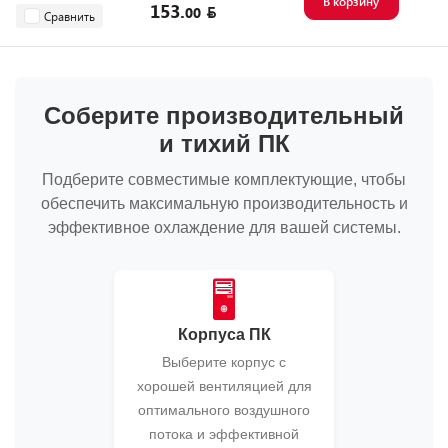
В корзину
153.
00
Сравнить
Соберите производительный
и тихий ПК
Подберите совместимые комплектующие, чтобы
обеспечить максимальную производительность и
эффективное охлаждение для вашей системы.
🖥️
Корпуса ПК
Выберите корпус с
хорошей вентиляцией для
оптимального воздушного
потока и эффективной