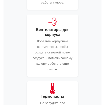
работы кулера.
💨
Вентиляторы для
корпуса
Добавьте корпусные
вентиляторы, чтобы
создать сквозной поток
воздуха и помочь вашему
кулеру работать еще
лучше.
🌡️
Термопасты
Не забудьте про