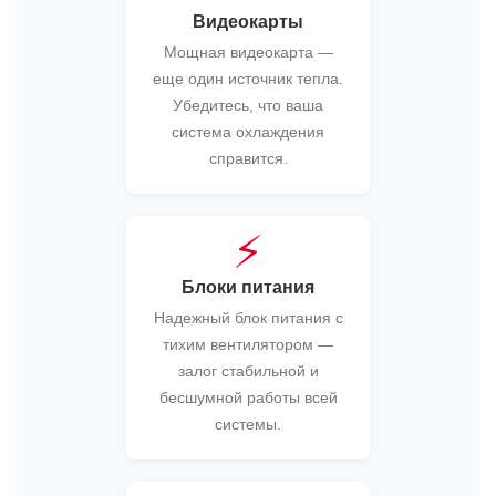
Видеокарты
Мощная видеокарта —
еще один источник тепла.
Убедитесь, что ваша
система охлаждения
справится.
⚡
Блоки питания
Надежный блок питания с
тихим вентилятором —
залог стабильной и
бесшумной работы всей
системы.