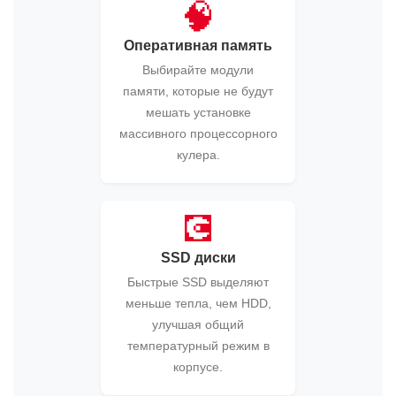
🧠
Оперативная память
Выбирайте модули
памяти, которые не будут
мешать установке
массивного процессорного
кулера.
💽
SSD диски
Быстрые SSD выделяют
меньше тепла, чем HDD,
улучшая общий
температурный режим в
корпусе.