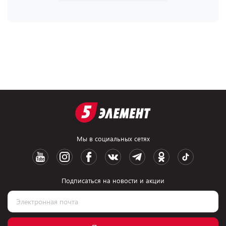
Мы в социальных сетях
Подписаться на новости и акции