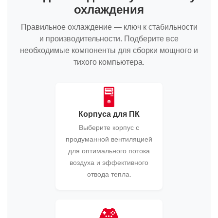
охлаждения
Правильное охлаждение — ключ к стабильности
и производительности. Подберите все
необходимые компоненты для сборки мощного и
тихого компьютера.
🖥️
Корпуса для ПК
Выберите корпус с
продуманной вентиляцией
для оптимального потока
воздуха и эффективного
отвода тепла.
🎮