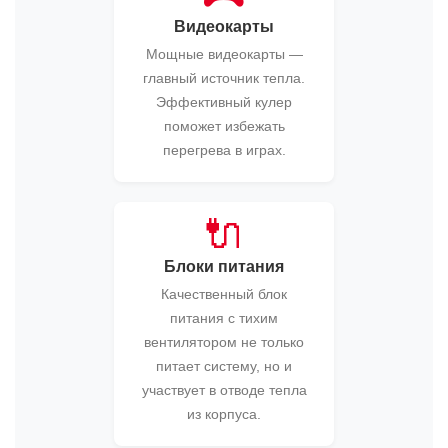
Видеокарты
Мощные видеокарты —
главный источник тепла.
Эффективный кулер
поможет избежать
перегрева в играх.
🔌
Блоки питания
Качественный блок
питания с тихим
вентилятором не только
питает систему, но и
участвует в отводе тепла
из корпуса.