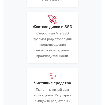
🚀
Жесткие диски и SSD
Скоростные M.2 SSD
требуют радиаторов для
предотвращения
перегрева и падения
производительности.
✨
Чистящие средства
Пыль — главный враг
охлаждения. Регулярно
очищайте радиаторы и