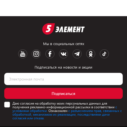
Мы в социальных сетях
Подписаться на новости и акции
Подписаться
Даю согласие на обработку моих персональных данных для
получения рекламно-информационной рассылки в соответствии
с
условиями обработки.
Ознакомлен
с разъяснением прав, связанных с
обработкой, механизмом их реализации, последствиями дачи
согласия или отказа.