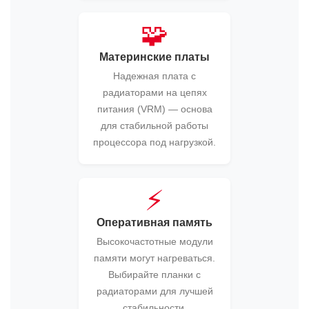
🧩
Материнские платы
Надежная плата с
радиаторами на цепях
питания (VRM) — основа
для стабильной работы
процессора под нагрузкой.
⚡️
Оперативная память
Высокочастотные модули
памяти могут нагреваться.
Выбирайте планки с
радиаторами для лучшей
стабильности.