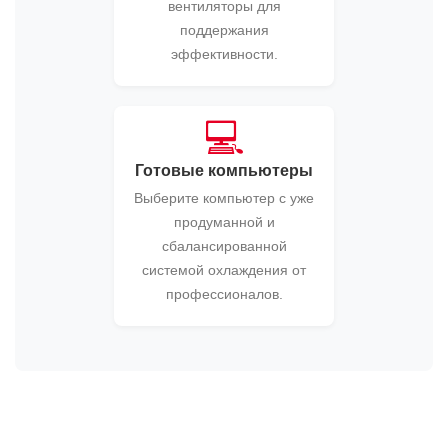
вентиляторы для
поддержания
эффективности.
💻
Готовые компьютеры
Выберите компьютер с уже
продуманной и
сбалансированной
системой охлаждения от
профессионалов.