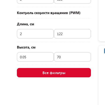
Контроль скорости вращения (PWM)
Длина, см
Высота, см
Все фильтры