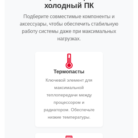
холодный ПК
Подберите совместимые компоненты и
аксессуары, чтобы обеспечить стабильную
работу системы даже при максимальных
нагрузках.
🌡️
Термопасты
Ключевой элемент для
максимальной
теплопередачи между
процессором и
радиатором. Обеспечьте
низкие температуры.