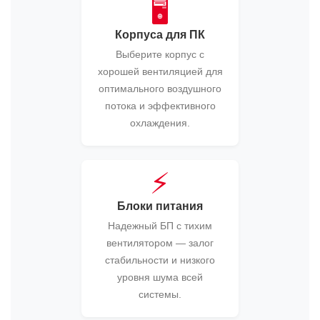
🖥️
Корпуса для ПК
Выберите корпус с
хорошей вентиляцией для
оптимального воздушного
потока и эффективного
охлаждения.
⚡
Блоки питания
Надежный БП с тихим
вентилятором — залог
стабильности и низкого
уровня шума всей
системы.