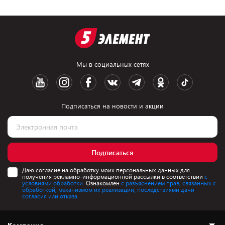
Мы в социальных сетях
Подписаться на новости и акции
Подписаться
Даю согласие на обработку моих персональных данных для
получения рекламно-информационной рассылки в соответствии
с
условиями обработки.
Ознакомлен
с разъяснением прав, связанных с
обработкой, механизмом их реализации, последствиями дачи
согласия или отказа.