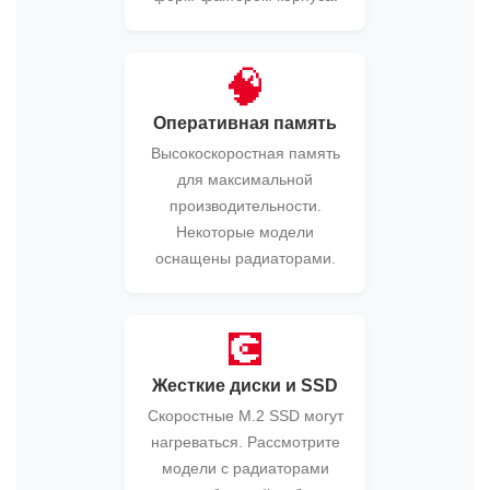
🧠
Оперативная память
Высокоскоростная память
для максимальной
производительности.
Некоторые модели
оснащены радиаторами.
💽
Жесткие диски и SSD
Скоростные M.2 SSD могут
нагреваться. Рассмотрите
модели с радиаторами