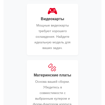
🎮
Видеокарты
Мощные видеокарты
требуют хорошего
охлаждения. Найдите
идеальную модель для
ваших задач.
🔩
Материнские платы
Основа вашей сборки.
Убедитесь в
совместимости с
выбранным кулером и
форм-фактором корпуса.