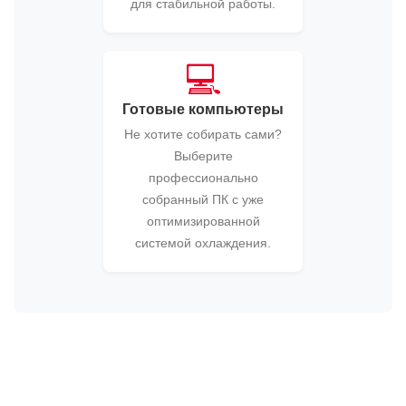
для стабильной работы.
💻
Готовые компьютеры
Не хотите собирать сами?
Выберите
профессионально
собранный ПК с уже
оптимизированной
системой охлаждения.