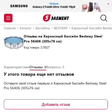
Главная
Каталог
Бассейны
BESTWAY
Каркасный бассейн Bestway
Отзывы на Каркасный бассейн Bestway Steel
Pro 56406 (305x76 см)
Код товара: 173027
Характеристики
Отзывы
Вопросы
0
0
У этого товара еще нет отзывов
Оставьте свой отзыв первым о
Каркасный бассейн Bestway Steel
Pro 56406 (305x76 см)
Добавить отзыв