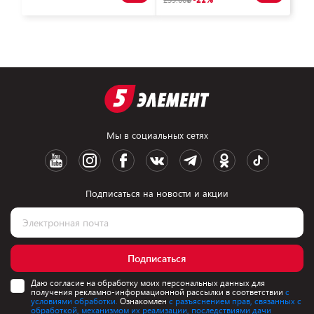
Мы в социальных сетях
Подписаться на новости и акции
Подписаться
Даю согласие на обработку моих персональных данных для
получения рекламно-информационной рассылки в соответствии
с
условиями обработки.
Ознакомлен
с разъяснением прав, связанных с
обработкой, механизмом их реализации, последствиями дачи