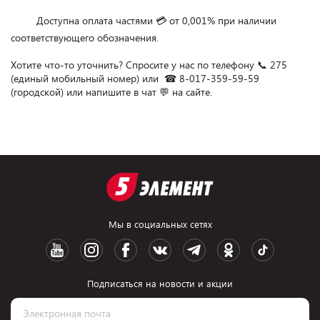
         Доступна оплата частями 💳 от 0,001% при наличии 
соответствующего обозначения.

Хотите что-то уточнить? Спросите у нас по телефону 📞 275 
(единый мобильный номер) или  ☎ 8-017-359-59-59 
Мы в социальных сетях
Подписаться на новости и акции