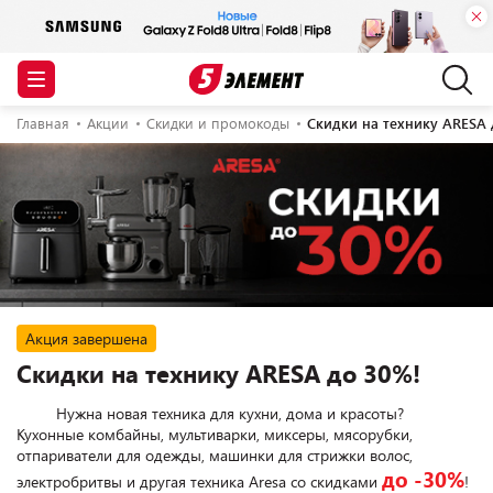
Главная
Акции
Скидки и промокоды
Скидки на технику ARESA 
Акция завершена
Скидки на технику ARESA до 30%!
         Нужна новая техника для кухни, дома и красоты?

Кухонные комбайны, мультиварки, миксеры, мясорубки, 
отпариватели для одежды, машинки для стрижки волос, 
до -30%
электробритвы и другая техника Aresa со скидками 
!
