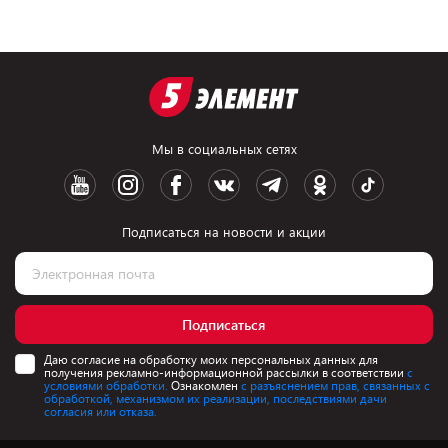
Мы в социальных сетях
Подписаться на новости и акции
Подписаться
Даю согласие на обработку моих персональных данных для
получения рекламно-информационной рассылки в соответствии
с
условиями обработки.
Ознакомлен
с разъяснением прав, связанных с
обработкой, механизмом их реализации, последствиями дачи
согласия или отказа.