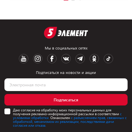
Мы в социальных сетях
Подписаться на новости и акции
Подписаться
Даю согласие на обработку моих персональных данных для
получения рекламно-информационной рассылки в соответствии
с
условиями обработки.
Ознакомлен
с разъяснением прав, связанных с
обработкой, механизмом их реализации, последствиями дачи
согласия или отказа.