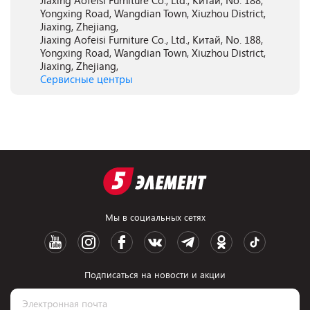
Jiaxing Aofeisi Furniture Co., Ltd., Китай, No. 188,
Yongxing Road, Wangdian Town, Xiuzhou District,
Jiaxing, Zhejiang,
Jiaxing Aofeisi Furniture Co., Ltd., Китай, No. 188,
Yongxing Road, Wangdian Town, Xiuzhou District,
Jiaxing, Zhejiang,
Сервисные центры
Мы в социальных сетях
Подписаться на новости и акции