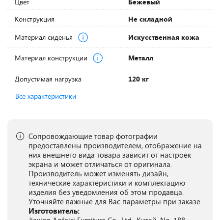
Цвет
Бежевый
Конструкция
Не складной
Материал сиденья
Искусственная кожа
Материал конструкции
Металл
Допустимая нагрузка
120 кг
Все характеристики
Сопровождающие товар фотографии
предоставлены производителем, отображение на
них внешнего вида товара зависит от настроек
экрана и может отличаться от оригинала.
Производитель может изменять дизайн,
технические характеристики и комплектацию
изделия без уведомления об этом продавца.
Уточняйте важные для Вас параметры при заказе.
Изготовитель: