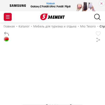
Главная
Каталог
Мебель для туризма и отдыха
Mio Tesoro
Сту