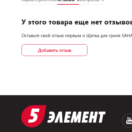
У этого товара еще нет отзыво
Оставьте свой отзыв первым о
Щетка для гриля SA
Добавить отзыв