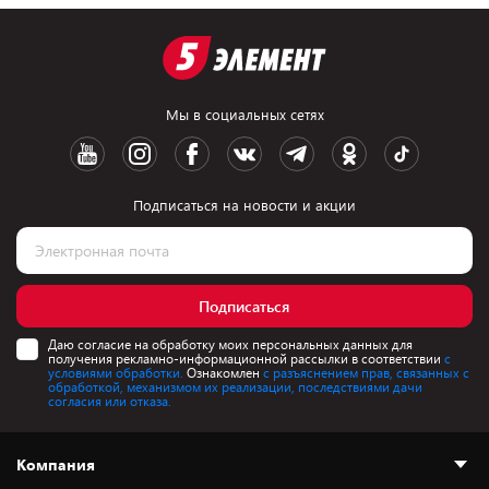
Мы в социальных сетях
Подписаться на новости и акции
Подписаться
Даю согласие на обработку моих персональных данных для
получения рекламно-информационной рассылки в соответствии
с
условиями обработки.
Ознакомлен
с разъяснением прав, связанных с
обработкой, механизмом их реализации, последствиями дачи
согласия или отказа.
Компания