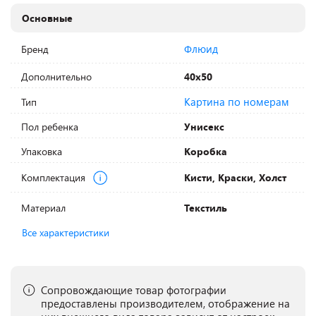
Основные
Флюид
Бренд
Дополнительно
40х50
Картина по номерам
Тип
Пол ребенка
Унисекс
Упаковка
Коробка
Комплектация
Кисти, Краски, Холст
Материал
Текстиль
Все характеристики
Сопровождающие товар фотографии
предоставлены производителем, отображение на