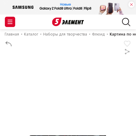
Главная
Каталог
Наборы для творчества
Флюид
Картина по н