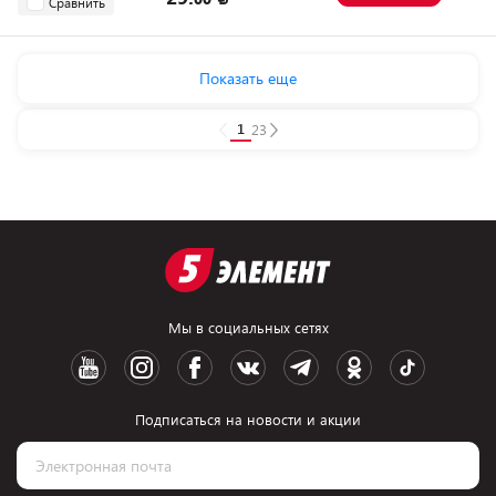
Сравнить
Показать еще
1
2
3
Мы в социальных сетях
Подписаться на новости и акции