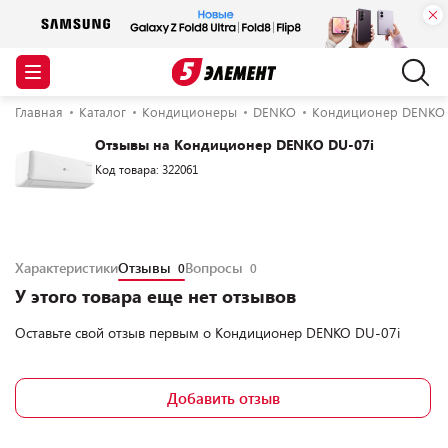
Главная
Каталог
Кондиционеры
DENKO
Кондиционер DENKO 
Отзывы на Кондиционер DENKO DU-07i
Код товара: 322061
Характеристики
Отзывы
Вопросы
0
0
У этого товара еще нет отзывов
Оставьте свой отзыв первым о
Кондиционер DENKO DU-07i
Добавить отзыв