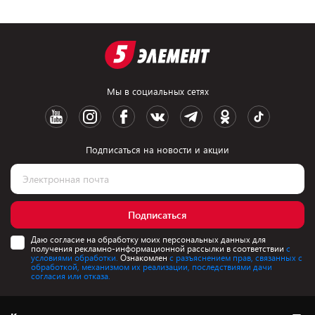
Мы в социальных сетях
Подписаться на новости и акции
Подписаться
Даю согласие на обработку моих персональных данных для
получения рекламно-информационной рассылки в соответствии
с
условиями обработки.
Ознакомлен
с разъяснением прав, связанных с
обработкой, механизмом их реализации, последствиями дачи
согласия или отказа.