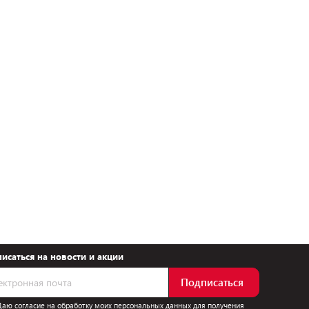
исаться на новости и акции
Подписаться
Даю согласие на обработку моих персональных данных для получения