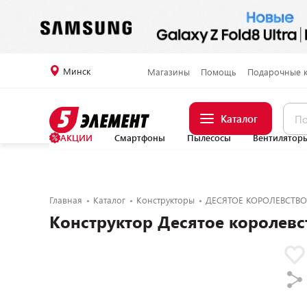
Минск
Магазины
Помощь
Подарочные 
Каталог
АКЦИИ
Смартфоны
Пылесосы
Вентилятор
Главная
Каталог
Конструкторы
ДЕСЯТОЕ КОРОЛЕВСТВО
Конструктор Десятое королевс