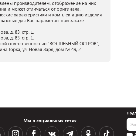
лены производителем, отображение на них
ана и может отличаться от оригинала.
ческие характеристики и комплектацию изделия
 важные для Вас параметры при заказе.
а, д. 83, стр. 1.
а, д. 83, стр. 1.
нной ответственностью "ВОЛШЕБНЫЙ ОСТРОВ",
ина Горка, ул. Новая Заря, дом № 49, 2
Подп
Мы в социальных сетях