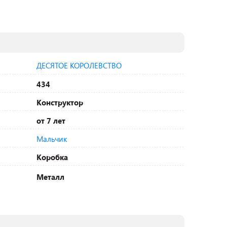
ДЕСЯТОЕ КОРОЛЕВСТВО
434
Конструктор
от 7 лет
Мальчик
Коробка
Металл