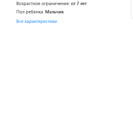
Возрастное ограничение:
от 7 лет
Пол ребенка:
Мальчик
Все характеристики