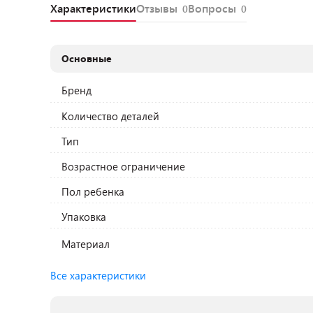
Характеристики
Отзывы
Вопросы
0
0
Основные
Бренд
Количество деталей
Тип
Возрастное ограничение
Пол ребенка
Упаковка
Материал
Все характеристики