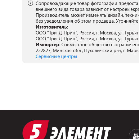
Сопровождающие товар фотографии предостав
внешнего вида товара зависит от настроек экр
Производитель может изменять дизайн, техни
без уведомления об этом продавца. Уточняйте
Изготовитель:
ООО "Три-Д-Прин", Россия, г. Москва, ул. Гурьянов
ООО "Три-Д-Прин", Россия, г. Москва, ул. Гурьянов
Импортер:
Совместное общество с ограниче
222827, Минская обл., Пуховичский р-н, г. Марь
Сервисные центры