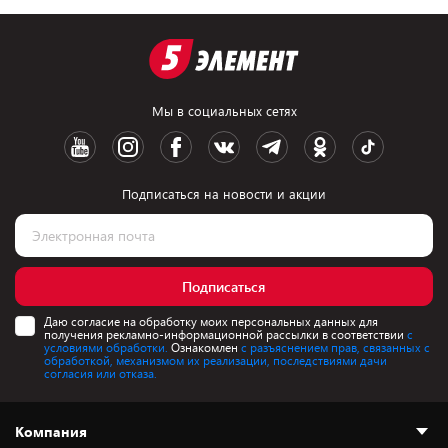
Мы в социальных сетях
Подписаться на новости и акции
Подписаться
Даю согласие на обработку моих персональных данных для
получения рекламно-информационной рассылки в соответствии
с
условиями обработки.
Ознакомлен
с разъяснением прав, связанных с
обработкой, механизмом их реализации, последствиями дачи
согласия или отказа.
Компания