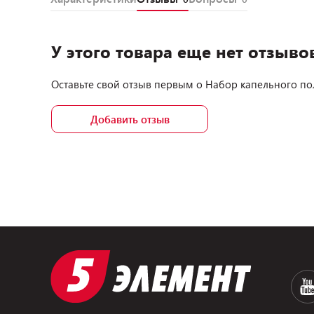
У этого товара еще нет отзыво
Оставьте свой отзыв первым о
Набор капельного пол
Добавить отзыв