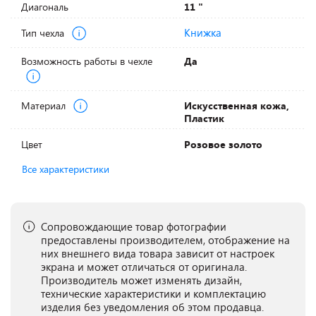
Диагональ
11 "
Книжка
Тип чехла
Возможность работы в чехле
Да
Материал
Искусственная кожа,
Пластик
Цвет
Розовое золото
Все характеристики
Сопровождающие товар фотографии
предоставлены производителем, отображение на
них внешнего вида товара зависит от настроек
экрана и может отличаться от оригинала.
Производитель может изменять дизайн,
технические характеристики и комплектацию
изделия без уведомления об этом продавца.