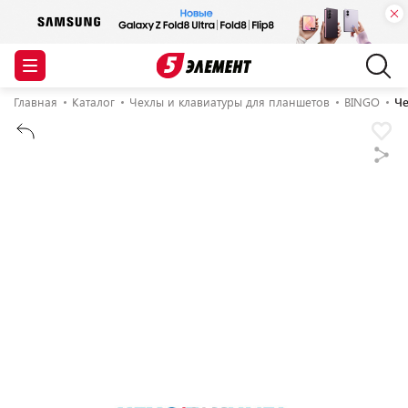
Главная
Каталог
Чехлы и клавиатуры для планшетов
BINGO
Че