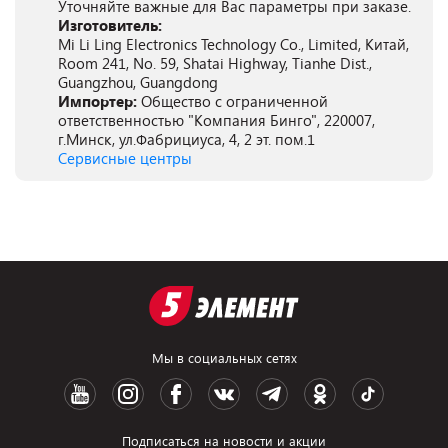
Уточняйте важные для Вас параметры при заказе.
Изготовитель:
Mi Li Ling Electronics Technology Co., Limited, Китай,
Room 241, No. 59, Shatai Highway, Tianhe Dist.,
Guangzhou, Guangdong
Импортер:
Общество с ограниченной
ответственностью "Компания Бинго", 220007,
г.Минск, ул.Фабрициуса, 4, 2 эт. пом.1
Сервисные центры
Мы в социальных сетях
Подписаться на новости и акции