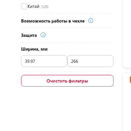
Китай
(126)
Возможность работы в чехле
Защита
Ширина, мм
Очистить фильтры