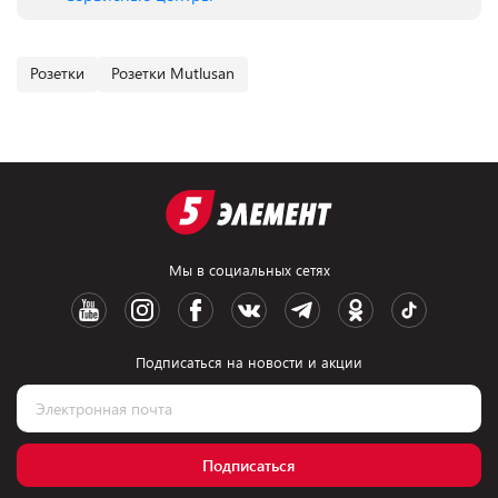
Розетки
Розетки Mutlusan
Мы в социальных сетях
Подписаться на новости и акции
Подписаться