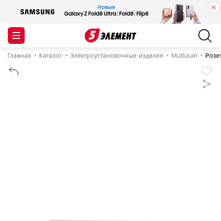
Главная
Каталог
Электроустановочные изделия
Mutlusan
Розе