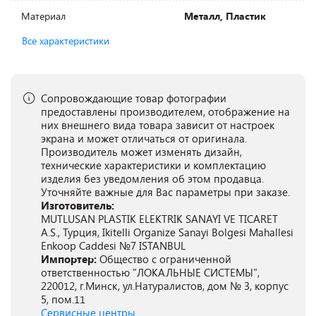
Материал
Металл, Пластик
Все характеристики
Сопровождающие товар фотографии
предоставлены производителем, отображение на
них внешнего вида товара зависит от настроек
экрана и может отличаться от оригинала.
Производитель может изменять дизайн,
технические характеристики и комплектацию
изделия без уведомления об этом продавца.
Уточняйте важные для Вас параметры при заказе.
Изготовитель:
MUTLUSAN PLASTIK ELEKTRIK SANAYI VE TICARET
A.S., Турция, Ikitelli Organize Sanayi Bolgesi Mahallesi
Enkoop Caddesi №7 ISTANBUL
Импортер:
Общество с ограниченной
ответственностью "ЛОКАЛЬНЫЕ СИСТЕМЫ",
220012, г.Минск, ул.Натуралистов, дом № 3, корпус
5, пом.11
Сервисные центры