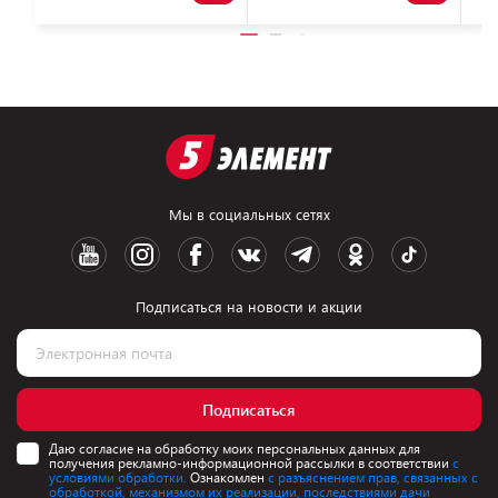
Мы в социальных сетях
Подписаться на новости и акции
Подписаться
Даю согласие на обработку моих персональных данных для
получения рекламно-информационной рассылки в соответствии
с
условиями обработки.
Ознакомлен
с разъяснением прав, связанных с
обработкой, механизмом их реализации, последствиями дачи