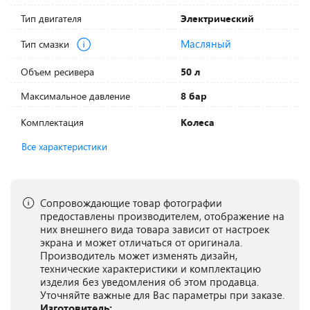
Тип двигателя
Электрический
Масляный
Тип смазки
Объем ресивера
50 л
Максимальное давление
8 бар
Комплектация
Колеса
Все характеристики
Сопровождающие товар фотографии
предоставлены производителем, отображение на
них внешнего вида товара зависит от настроек
экрана и может отличаться от оригинала.
Производитель может изменять дизайн,
технические характеристики и комплектацию
изделия без уведомления об этом продавца.
Уточняйте важные для Вас параметры при заказе.
Изготовитель: