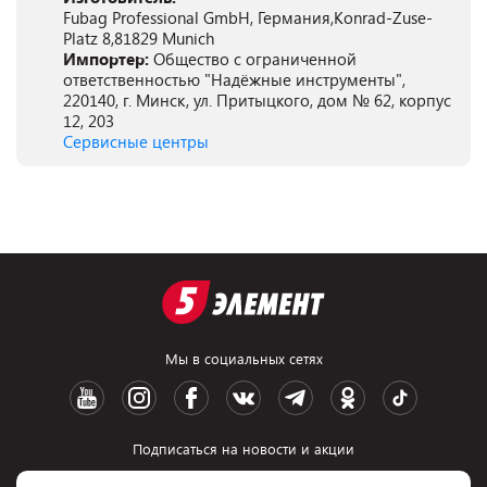
Fubag Professional GmbH, Германия,Konrad-Zuse-
Platz 8,81829 Munich
Импортер:
Общество с ограниченной
ответственностью "Надёжные инструменты",
220140, г. Минск, ул. Притыцкого, дом № 62, корпус
12, 203
Сервисные центры
Мы в социальных сетях
Подписаться на новости и акции