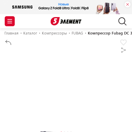
Главная
Каталог
Компрессоры
FUBAG
Компрессор Fubag DC 32