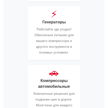
⚡
Генераторы
Работайте где угодно!
Обеспечьте питание для
вашего компрессора и
другого инструмента в
полевых условиях.
🚗
Компрессоры
автомобильные
Компактные решения для
подкачки шин в дороге.
Must-have для каждого