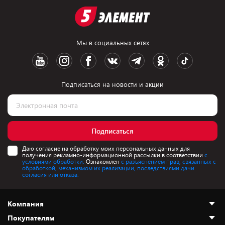
Мы в социальных сетях
Подписаться на новости и акции
Подписаться
Даю согласие на обработку моих персональных данных для
получения рекламно-информационной рассылки в соответствии
с
условиями обработки.
Ознакомлен
с разъяснением прав, связанных с
обработкой, механизмом их реализации, последствиями дачи
согласия или отказа.
Компания
Покупателям