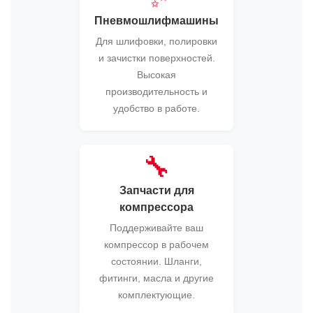
Пневмошлифмашины
Для шлифовки, полировки
и зачистки поверхностей.
Высокая
производительность и
удобство в работе.
🔧
Запчасти для
компрессора
Поддерживайте ваш
компрессор в рабочем
состоянии. Шланги,
фитинги, масла и другие
комплектующие.