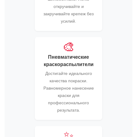
откручивайте и
закручивайте крепеж без
усилий.
🎨
Пневматические
краскораспылители
Достигайте идеального
качества покраски.
Равномерное нанесение
краски для
профессионального
результата.
✨