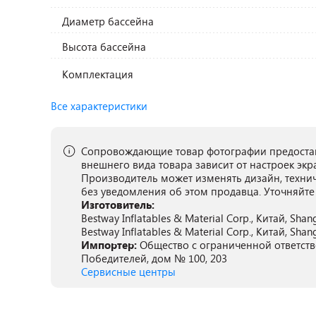
Диаметр бассейна
Высота бассейна
Комплектация
Все характеристики
Сопровождающие товар фотографии предостав
внешнего вида товара зависит от настроек экр
Производитель может изменять дизайн, техни
без уведомления об этом продавца. Уточняйте
Изготовитель:
Bestway Inflatables & Material Corp., Китай, Sha
Bestway Inflatables & Material Corp., Китай, Sha
Импортер:
Общество с ограниченной ответстве
Победителей, дом № 100, 203
Сервисные центры