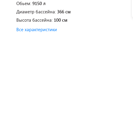
Обьем:
9150 л
Диаметр бассейна:
366 см
Высота бассейна:
100 см
Все характеристики