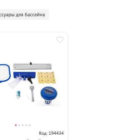
ссуары для бассейна
Код:
194434