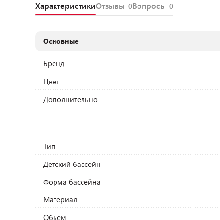
Характеристики
Отзывы
Вопросы
0
0
Основные
Бренд
Цвет
Дополнительно
Тип
Детский бассейн
Форма бассейна
Материал
Обьем